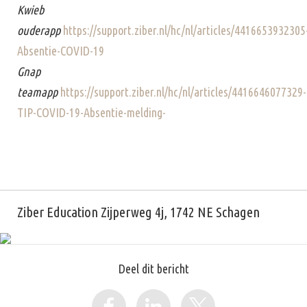
Kwieb
ouderapp
https://support.ziber.nl/hc/nl/articles/4416653932305
Absentie-COVID-19
Gnap
teamapp
https://support.ziber.nl/hc/nl/articles/4416646077329-
TIP-COVID-19-Absentie-melding-
Ziber Education Zijperweg 4j, 1742 NE Schagen
Deel dit bericht