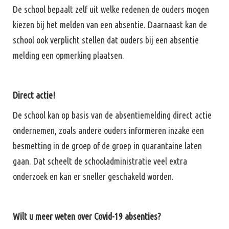
De school bepaalt zelf uit welke redenen de ouders mogen
kiezen bij het melden van een absentie. Daarnaast kan de
school ook verplicht stellen dat ouders bij een absentie
melding een opmerking plaatsen.
Direct actie!
De school kan op basis van de absentiemelding direct actie
ondernemen, zoals andere ouders informeren inzake een
besmetting in de groep of de groep in quarantaine laten
gaan. Dat scheelt de schooladministratie veel extra
onderzoek en kan er sneller geschakeld worden.
Wilt u meer weten over Covid-19 absenties?