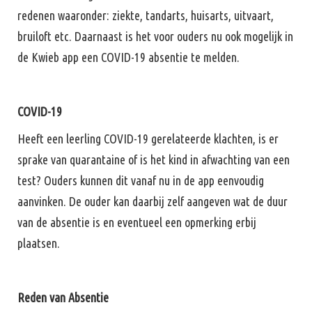
redenen waaronder: ziekte, tandarts, huisarts, uitvaart,
bruiloft etc. Daarnaast is het voor ouders nu ook mogelijk in
de Kwieb app een COVID-19 absentie te melden.
COVID-19
Heeft een leerling COVID-19 gerelateerde klachten, is er
sprake van quarantaine of is het kind in afwachting van een
test? Ouders kunnen dit vanaf nu in de app eenvoudig
aanvinken. De ouder kan daarbij zelf aangeven wat de duur
van de absentie is en eventueel een opmerking erbij
plaatsen.
Reden van Absentie