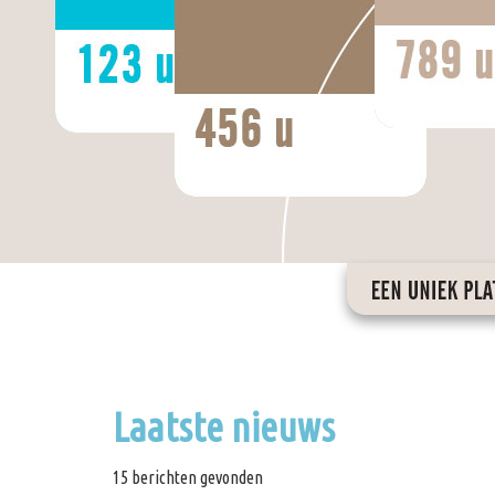
Laatste nieuws
15 berichten gevonden