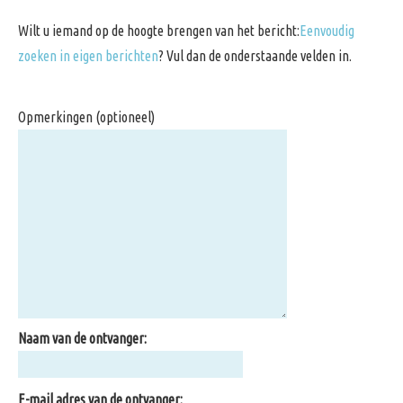
Wilt u iemand op de hoogte brengen van het bericht:
Eenvoudig
zoeken in eigen berichten
? Vul dan de onderstaande velden in.
Opmerkingen (optioneel)
Naam van de ontvanger:
E-mail adres van de ontvanger: